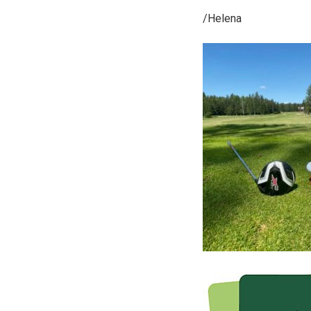
/Helena