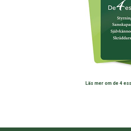
Läs mer om de 4 ess