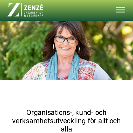
Organisations-, kund- och
verksamhetsutveckling för allt och
alla